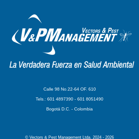
Calle 98 No.22-64 OF. 610
Tels.: 601 4897390 - 601 8051490
Bogotá D.C. - Colombia
© Vectors & Pest Management Ltda. 2024 - 2026