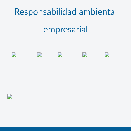
Responsabilidad ambiental
empresarial