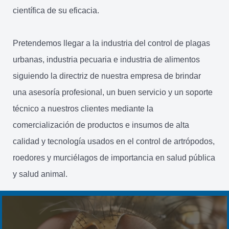
científica de su eficacia.
Pretendemos llegar a la industria del control de plagas
urbanas, industria pecuaria e industria de alimentos
siguiendo la directriz de nuestra empresa de brindar
una asesoría profesional, un buen servicio y un soporte
técnico a nuestros clientes mediante la
comercialización de productos e insumos de alta
calidad y tecnología usados en el control de artrópodos,
roedores y murciélagos de importancia en salud pública
y salud animal.