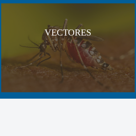
VECTORES