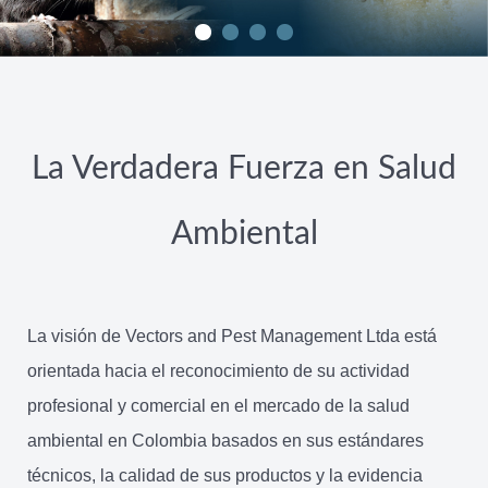
La Verdadera Fuerza en Salud
Ambiental
La visión de Vectors and Pest Management Ltda está
orientada hacia el reconocimiento de su actividad
profesional y comercial en el mercado de la salud
ambiental en Colombia basados en sus estándares
técnicos, la calidad de sus productos y la evidencia