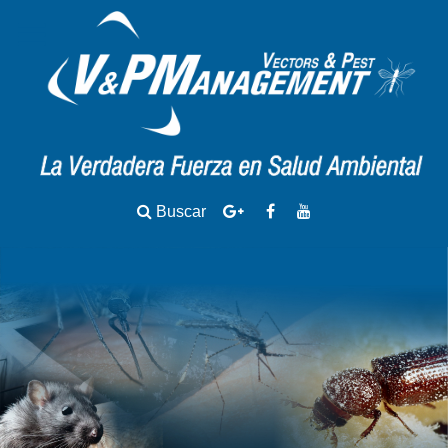
Buscar