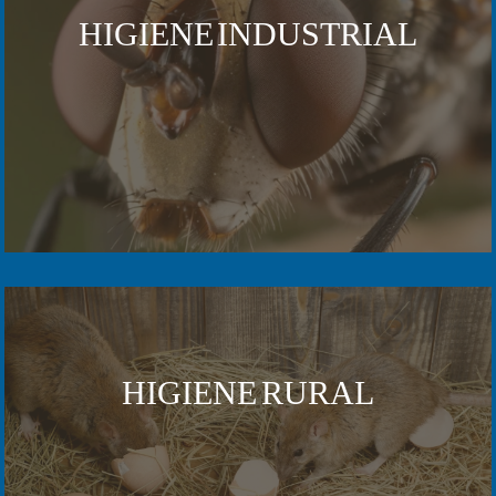
HIGIENE INDUSTRIAL
HIGIENE RURAL