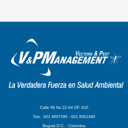
Calle 98 No.22-64 OF. 610
Tels.: 601 4897390 - 601 8051490
Bogotá D.C. - Colombia