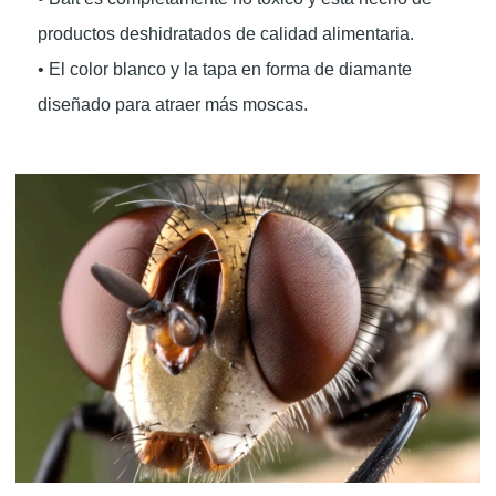
productos deshidratados de calidad alimentaria.
• El color blanco y la tapa en forma de diamante
diseñado para atraer más moscas.