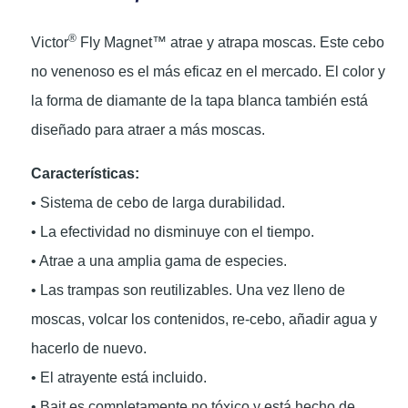
®
Victor
Fly Magnet™ atrae y atrapa moscas. Este cebo
no venenoso es el más eficaz en el mercado. El color y
la forma de diamante de la tapa blanca también está
diseñado para atraer a más moscas.
Características:
• Sistema de cebo de larga durabilidad.
• La efectividad no disminuye con el tiempo.
• Atrae a una amplia gama de especies.
• Las trampas son reutilizables. Una vez lleno de
moscas, volcar los contenidos, re-cebo, añadir agua y
hacerlo de nuevo.
• El atrayente está incluido.
• Bait es completamente no tóxico y está hecho de