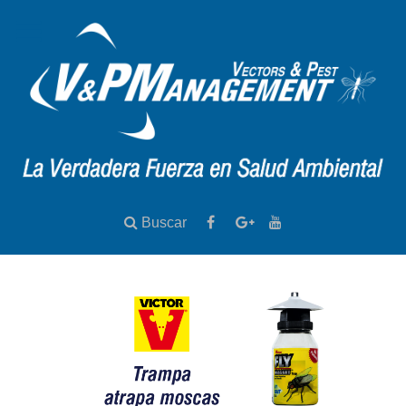
Buscar