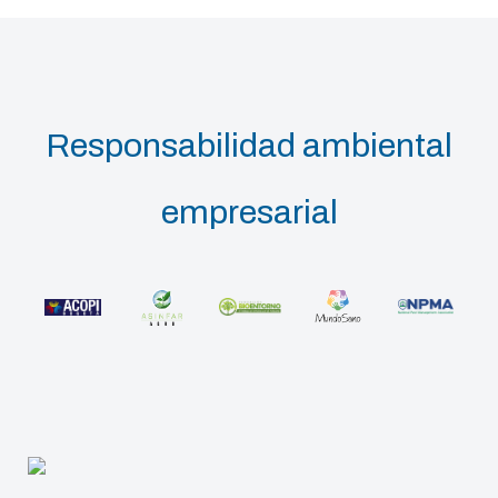
Responsabilidad ambiental
empresarial